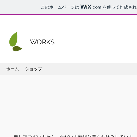
このホームページは
.com
を使って作成され
WORKS
ホーム
ショップ
申し訳ございません。ただいま新規公開をお休みしていま