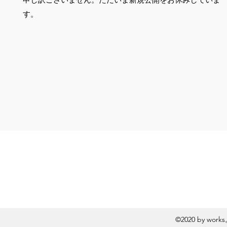
す。
©2020 by wo